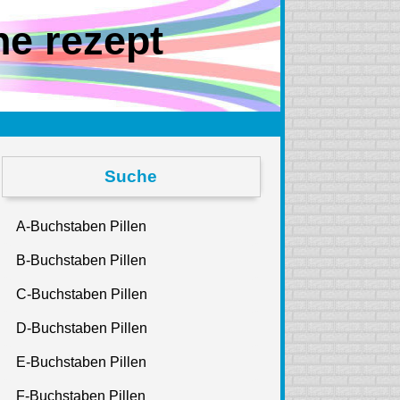
ne rezept
Suche
A-Buchstaben Pillen
B-Buchstaben Pillen
C-Buchstaben Pillen
D-Buchstaben Pillen
E-Buchstaben Pillen
F-Buchstaben Pillen