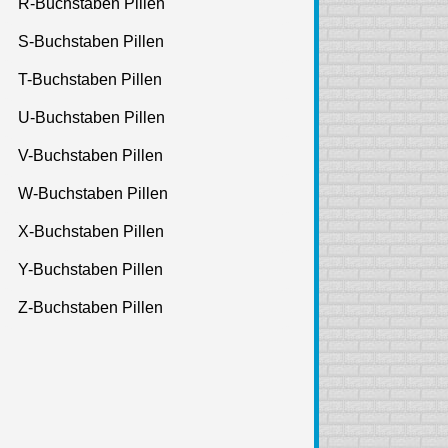
R-Buchstaben Pillen
S-Buchstaben Pillen
T-Buchstaben Pillen
U-Buchstaben Pillen
V-Buchstaben Pillen
W-Buchstaben Pillen
X-Buchstaben Pillen
Y-Buchstaben Pillen
Z-Buchstaben Pillen