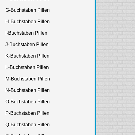
G-Buchstaben Pillen
H-Buchstaben Pillen
I-Buchstaben Pillen
J-Buchstaben Pillen
K-Buchstaben Pillen
L-Buchstaben Pillen
M-Buchstaben Pillen
N-Buchstaben Pillen
O-Buchstaben Pillen
P-Buchstaben Pillen
Q-Buchstaben Pillen