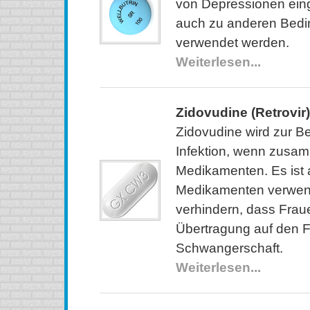
von Depressionen eing
auch zu anderen Bed
verwendet werden.
Weiterlesen...
Zidovudine (Retrovir)
Zidovudine wird zur B
Infektion, wenn zusa
Medikamenten. Es ist 
Medikamenten verwen
verhindern, dass Frau
Übertragung auf den 
Schwangerschaft.
Weiterlesen...