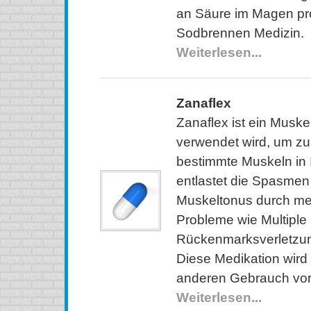
an Säure im Magen prod
Sodbrennen Medizin.
Weiterlesen...
Zanaflex
Zanaflex ist ein Muske
verwendet wird, um zu
bestimmte Muskeln in 
entlastet die Spasmen
Muskeltonus durch me
Probleme wie Multiple
Rückenmarksverletzun
Diese Medikation wird
anderen Gebrauch vor
Weiterlesen...