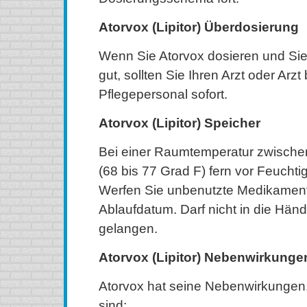
Atorvox (Lipitor) Überdosierung
Wenn Sie Atorvox dosieren und Sie 
gut, sollten Sie Ihren Arzt oder Arz
Pflegepersonal sofort.
Atorvox (Lipitor) Speicher
Bei einer Raumtemperatur zwische
(68 bis 77 Grad F) fern vor Feuchtig
Werfen Sie unbenutzte Medikamen
Ablaufdatum. Darf nicht in die Hän
gelangen.
Atorvox (Lipitor) Nebenwirkunge
Atorvox hat seine Nebenwirkungen.
sind: