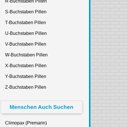
R-Buchstaben Pillen
S-Buchstaben Pillen
T-Buchstaben Pillen
U-Buchstaben Pillen
V-Buchstaben Pillen
W-Buchstaben Pillen
X-Buchstaben Pillen
Y-Buchstaben Pillen
Z-Buchstaben Pillen
Menschen Auch Suchen
Climopax (Premarin)