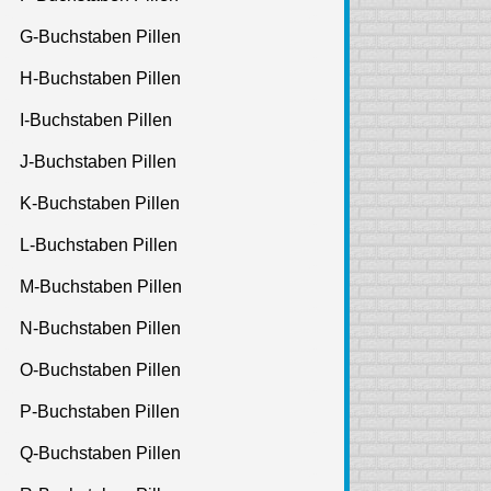
G-Buchstaben Pillen
H-Buchstaben Pillen
I-Buchstaben Pillen
J-Buchstaben Pillen
K-Buchstaben Pillen
L-Buchstaben Pillen
M-Buchstaben Pillen
N-Buchstaben Pillen
O-Buchstaben Pillen
P-Buchstaben Pillen
Q-Buchstaben Pillen