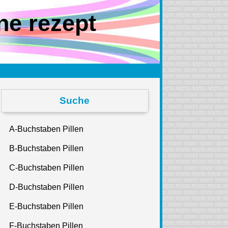
ne rezept
Suche
A-Buchstaben Pillen
B-Buchstaben Pillen
C-Buchstaben Pillen
D-Buchstaben Pillen
E-Buchstaben Pillen
F-Buchstaben Pillen