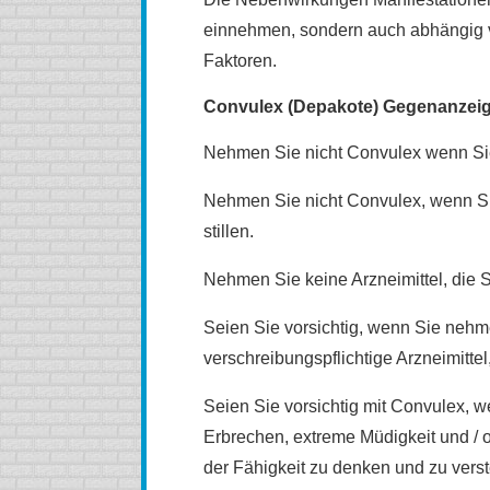
einnehmen, sondern auch abhängig 
Faktoren.
Convulex (Depakote) Gegenanzei
Nehmen Sie nicht Convulex wenn Sie
Nehmen Sie nicht Convulex, wenn Si
stillen.
Nehmen Sie keine Arzneimittel, die S
Seien Sie vorsichtig, wenn Sie nehme
verschreibungspflichtige Arzneimitte
Seien Sie vorsichtig mit Convulex, 
Erbrechen, extreme Müdigkeit und / 
der Fähigkeit zu denken und zu vers