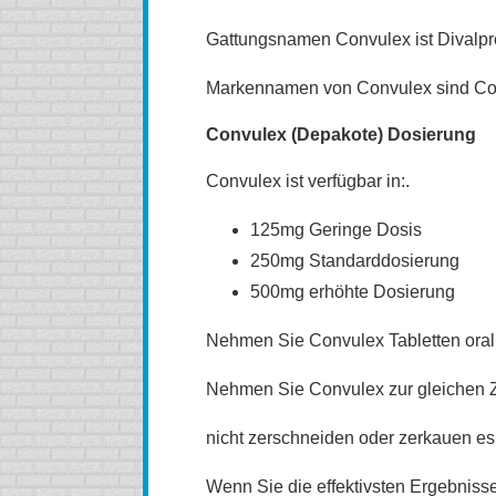
Gattungsnamen Convulex ist Divalpr
Markennamen von Convulex sind Con
Convulex (Depakote) Dosierung
Convulex ist verfügbar in:.
125mg Geringe Dosis
250mg Standarddosierung
500mg erhöhte Dosierung
Nehmen Sie Convulex Tabletten oral
Nehmen Sie Convulex zur gleichen Z
nicht zerschneiden oder zerkauen es
Wenn Sie die effektivsten Ergebnisse