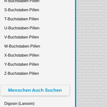
R-Buchstaben Pillen
S-Buchstaben Pillen
T-Buchstaben Pillen
U-Buchstaben Pillen
V-Buchstaben Pillen
W-Buchstaben Pillen
X-Buchstaben Pillen
Y-Buchstaben Pillen
Z-Buchstaben Pillen
Menschen Auch Suchen
Digosin (Lanoxin)