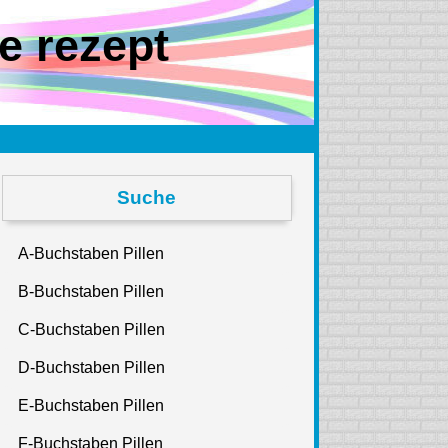
e rezept
Suche
A-Buchstaben Pillen
B-Buchstaben Pillen
C-Buchstaben Pillen
D-Buchstaben Pillen
E-Buchstaben Pillen
F-Buchstaben Pillen