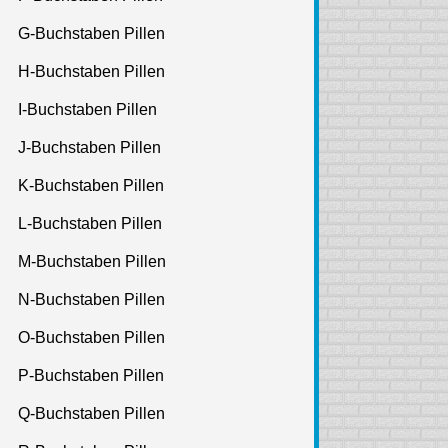
G-Buchstaben Pillen
H-Buchstaben Pillen
I-Buchstaben Pillen
J-Buchstaben Pillen
K-Buchstaben Pillen
L-Buchstaben Pillen
M-Buchstaben Pillen
N-Buchstaben Pillen
O-Buchstaben Pillen
P-Buchstaben Pillen
Q-Buchstaben Pillen