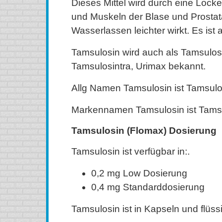
Dieses Mittel wird durch eine Lock
und Muskeln der Blase und Prosta
Wasserlassen leichter wirkt. Es ist
Tamsulosin wird auch als Tamsulosi
Tamsulosintra, Urimax bekannt.
Allg Namen Tamsulosin ist Tamsulo
Markennamen Tamsulosin ist Tams
Tamsulosin (Flomax) Dosierung
Tamsulosin ist verfügbar in:.
0,2 mg Low Dosierung
0,4 ​​mg Standarddosierung
Tamsulosin ist in Kapseln und flüss