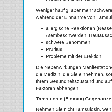
Weniger häufig, aber mehr schwe
während der Einnahme von Tamsul
allergische Reaktionen (Nesse
Atembeschwerden, Hautaussch
schwere Benommen
Pruritus
Probleme mit der Erektion
Die Nebenwirkungen Manifestatione
die Medizin, die Sie einnehmen, s
Ihrem Gesundheitszustand und auf
Faktoren abhängen.
Tamsulosin (Flomax) Gegenanze
Nehmen Sie nicht Tamsulosin, wenn