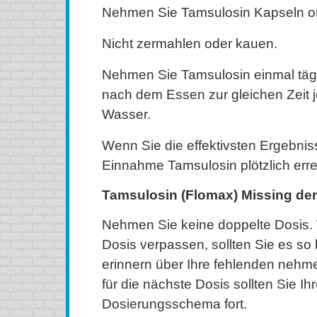
Nehmen Sie Tamsulosin Kapseln or
Nicht zermahlen oder kauen.
Nehmen Sie Tamsulosin einmal täg
nach dem Essen zur gleichen Zeit 
Wasser.
Wenn Sie die effektivsten Ergebniss
Einnahme Tamsulosin plötzlich erre
Tamsulosin (Flomax) Missing der
Nehmen Sie keine doppelte Dosis.
Dosis verpassen, sollten Sie es so 
erinnern über Ihre fehlenden nehm
für die nächste Dosis sollten Sie I
Dosierungsschema fort.