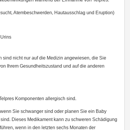
lsucht, Atembeschwerden, Hautausschlag und Eruption)
 Urins
sind nicht nur auf die Medizin angewiesen, die Sie
on Ihrem Gesundheitszustand und auf die anderen
Telpres Komponenten allergisch sind.
es wenn Sie schwanger sind oder planen Sie ein Baby
er sind. Dieses Medikament kann zu schweren Schädigung
führen, wenn in den letzten sechs Monaten der