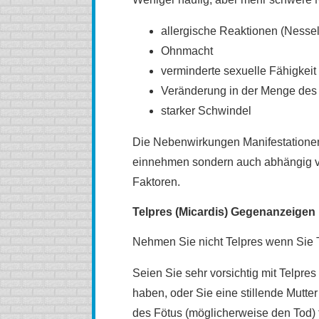
allergische Reaktionen (Nesse
Ohnmacht
verminderte sexuelle Fähigkeit
Veränderung in der Menge des
starker Schwindel
Die Nebenwirkungen Manifestationen 
einnehmen sondern auch abhängig v
Faktoren.
Telpres (Micardis) Gegenanzeigen
Nehmen Sie nicht Telpres wenn Sie 
Seien Sie sehr vorsichtig mit Telpr
haben, oder Sie eine stillende Mutt
des Fötus (möglicherweise den Tod) 