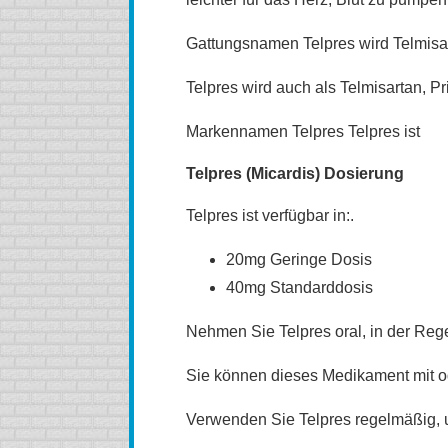
Gattungsnamen Telpres wird Telmisa
Telpres wird auch als Telmisartan, Pri
Markennamen Telpres Telpres ist
Telpres (Micardis) Dosierung
Telpres ist verfügbar in:.
20mg Geringe Dosis
40mg Standarddosis
Nehmen Sie Telpres oral, in der Rege
Sie können dieses Medikament mit 
Verwenden Sie Telpres regelmäßig, um