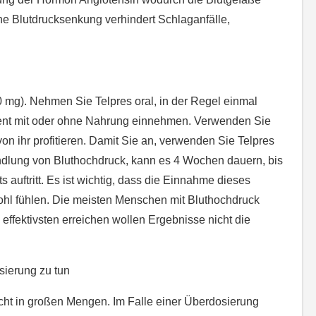
he Blutdrucksenkung verhindert Schlaganfälle,
40 mg). Nehmen Sie Telpres oral, in der Regel einmal
ent mit oder ohne Nahrung einnehmen. Verwenden Sie
on ihr profitieren. Damit Sie an, verwenden Sie Telpres
andlung von Bluthochdruck, kann es 4 Wochen dauern, bis
 auftritt. Es ist wichtig, dass die Einnahme dieses
hl fühlen. Die meisten Menschen mit Bluthochdruck
 effektivsten erreichen wollen Ergebnisse nicht die
sierung zu tun
cht in großen Mengen. Im Falle einer Überdosierung