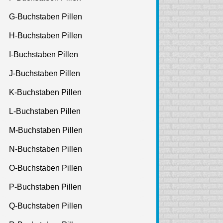
G-Buchstaben Pillen
H-Buchstaben Pillen
I-Buchstaben Pillen
J-Buchstaben Pillen
K-Buchstaben Pillen
L-Buchstaben Pillen
M-Buchstaben Pillen
N-Buchstaben Pillen
O-Buchstaben Pillen
P-Buchstaben Pillen
Q-Buchstaben Pillen