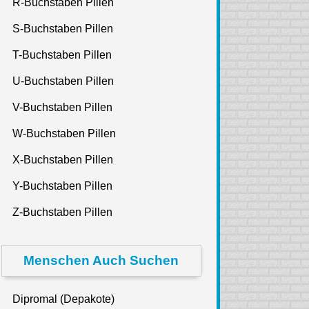
R-Buchstaben Pillen
S-Buchstaben Pillen
T-Buchstaben Pillen
U-Buchstaben Pillen
V-Buchstaben Pillen
W-Buchstaben Pillen
X-Buchstaben Pillen
Y-Buchstaben Pillen
Z-Buchstaben Pillen
Menschen Auch Suchen
Dipromal (Depakote)