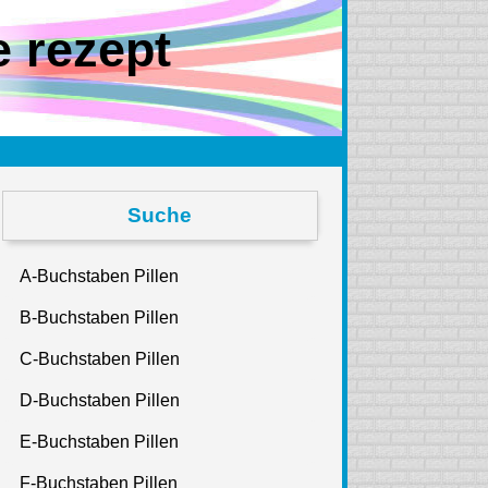
e rezept
Suche
A-Buchstaben Pillen
B-Buchstaben Pillen
C-Buchstaben Pillen
D-Buchstaben Pillen
E-Buchstaben Pillen
F-Buchstaben Pillen