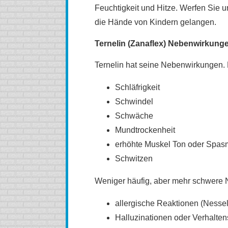
Feuchtigkeit und Hitze. Werfen Sie 
die Hände von Kindern gelangen.
Ternelin (Zanaflex) Nebenwirkung
Ternelin hat seine Nebenwirkungen. 
Schläfrigkeit
Schwindel
Schwäche
Mundtrockenheit
erhöhte Muskel Ton oder Spa
Schwitzen
Weniger häufig, aber mehr schwere
allergische Reaktionen (Nesse
Halluzinationen oder Verhalten