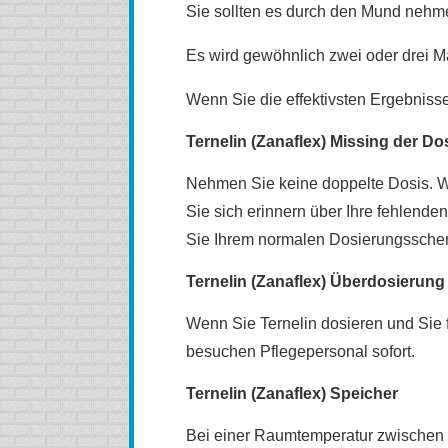
Sie sollten es durch den Mund nehm
Es wird gewöhnlich zwei oder drei 
Wenn Sie die effektivsten Ergebnisse
Ternelin (Zanaflex) Missing der Do
Nehmen Sie keine doppelte Dosis. We
Sie sich erinnern über Ihre fehlende
Sie Ihrem normalen Dosierungsschem
Ternelin (Zanaflex) Überdosierung
Wenn Sie Ternelin dosieren und Sie fü
besuchen Pflegepersonal sofort.
Ternelin (Zanaflex) Speicher
Bei einer Raumtemperatur zwischen 