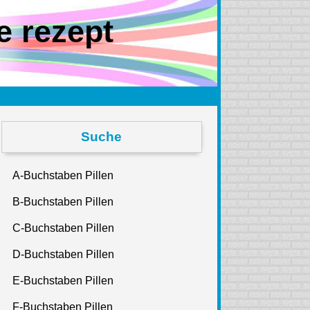
e rezept
Suche
A-Buchstaben Pillen
B-Buchstaben Pillen
C-Buchstaben Pillen
D-Buchstaben Pillen
E-Buchstaben Pillen
F-Buchstaben Pillen