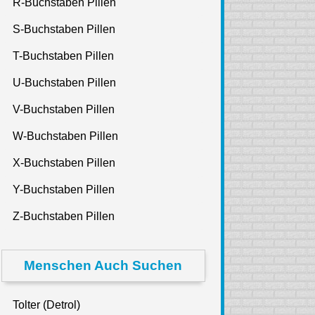
R-Buchstaben Pillen
S-Buchstaben Pillen
T-Buchstaben Pillen
U-Buchstaben Pillen
V-Buchstaben Pillen
W-Buchstaben Pillen
X-Buchstaben Pillen
Y-Buchstaben Pillen
Z-Buchstaben Pillen
Menschen Auch Suchen
Tolter (Detrol)