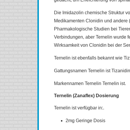
Die Imidazolin chemische Struktur vo
Medikamenten Clonidin und andere 
Pharmakologische Studien bei Tiere
Verbindungen, aber Ternelin wurde fes
Wirksamkeit von Clonidin bei der Se
Ternelin ist ebenfalls bekannt wie Tiz
Gattungsnamen Ternelin ist Tizanidin
Markennamen Ternelin Ternelin ist.
Ternelin (Zanaflex) Dosierung
Ternelin ist verfügbar in:.
2mg Geringe Dosis