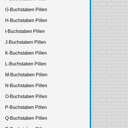
G-Buchstaben Pillen
H-Buchstaben Pillen
I-Buchstaben Pillen
J-Buchstaben Pillen
K-Buchstaben Pillen
L-Buchstaben Pillen
M-Buchstaben Pillen
N-Buchstaben Pillen
O-Buchstaben Pillen
P-Buchstaben Pillen
Q-Buchstaben Pillen