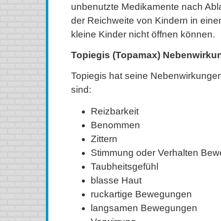
unbenutzte Medikamente nach Abl
der Reichweite von Kindern in eine
kleine Kinder nicht öffnen können.
Topiegis (Topamax) Nebenwirku
Topiegis hat seine Nebenwirkungen
sind:
Reizbarkeit
Benommen
Zittern
Stimmung oder Verhalten Be
Taubheitsgefühl
blasse Haut
ruckartige Bewegungen
langsamen Bewegungen