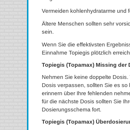
Vermeiden kohlenhydratarme und fe
Ältere Menschen sollten sehr vorsic
sein.
Wenn Sie die effektivsten Ergebniss
Einnahme Topiegis plötzlich erreich
Topiegis (Topamax) Missing der 
Nehmen Sie keine doppelte Dosis.
Dosis verpassen, sollten Sie es so 
erinnern über Ihre fehlenden nehm
für die nächste Dosis sollten Sie I
Dosierungsschema fort.
Topiegis (Topamax) Überdosieru