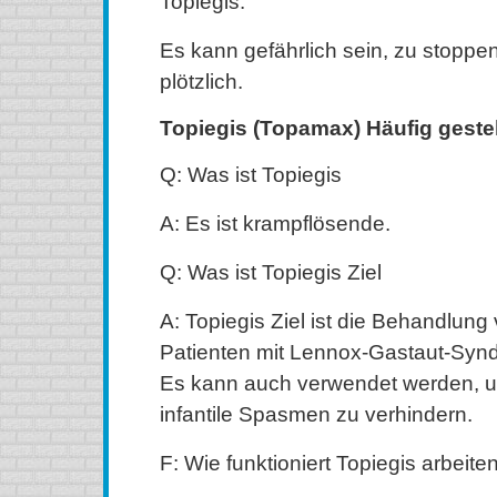
Topiegis.
Es kann gefährlich sein, zu stopp
plötzlich.
Topiegis (Topamax) Häufig gestel
Q: Was ist Topiegis
A: Es ist krampflösende.
Q: Was ist Topiegis Ziel
A: Topiegis Ziel ist die Behandlung 
Patienten mit Lennox-Gastaut-Synd
Es kann auch verwendet werden, 
infantile Spasmen zu verhindern.
F: Wie funktioniert Topiegis arbeite