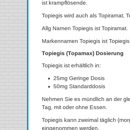
ist krampflösende.
Topiegis wird auch als Topiramat, 
Allg Namen Topiegis ist Topiramat.
Markennamen Topiegis ist Topiegis
Topiegis (Topamax) Dosierung
Topiegis ist erhältlich in:
25mg Geringe Dosis
50mg Standarddosis
Nehmen Sie es mündlich an der gle
Tag, mit oder ohne Essen.
Topiegis kann zweimal täglich (mo
eingenommen werden.