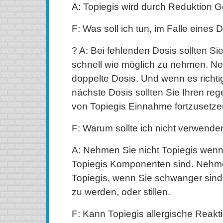
A: Topiegis wird durch Reduktion Geh
F: Was soll ich tun, im Falle eines D
? A: Bei fehlenden Dosis sollten Si
schnell wie möglich zu nehmen. Ne
doppelte Dosis. Und wenn es richtig i
nächste Dosis sollten Sie Ihren re
von Topiegis Einnahme fortzusetze
F: Warum sollte ich nicht verwende
A: Nehmen Sie nicht Topiegis wenn 
Topiegis Komponenten sind. Nehme
Topiegis, wenn Sie schwanger sind
zu werden, oder stillen.
F: Kann Topiegis allergische Reakt