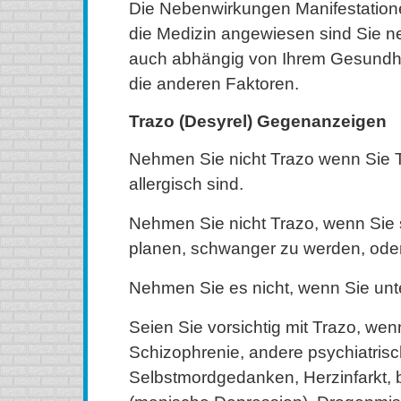
Die Nebenwirkungen Manifestatione
die Medizin angewiesen sind Sie 
auch abhängig von Ihrem Gesundhe
die anderen Faktoren.
Trazo (Desyrel) Gegenanzeigen
Nehmen Sie nicht Trazo wenn Sie
allergisch sind.
Nehmen Sie nicht Trazo, wenn Sie
planen, schwanger zu werden, oder 
Nehmen Sie es nicht, wenn Sie unte
Seien Sie vorsichtig mit Trazo, wen
Schizophrenie, andere psychiatris
Selbstmordgedanken, Herzinfarkt, 