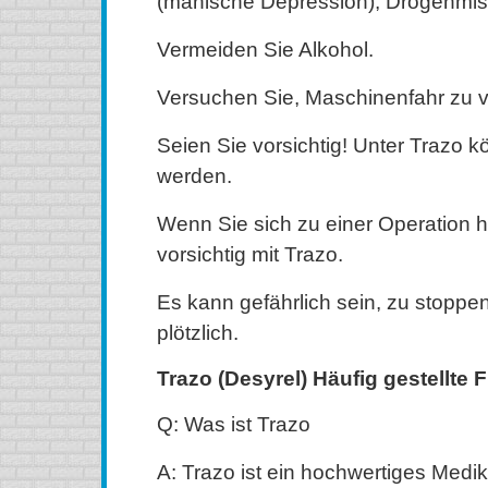
(manische Depression), Drogenmis
Vermeiden Sie Alkohol.
Versuchen Sie, Maschinenfahr zu 
Seien Sie vorsichtig! Unter Trazo k
werden.
Wenn Sie sich zu einer Operation h
vorsichtig mit Trazo.
Es kann gefährlich sein, zu stopp
plötzlich.
Trazo (Desyrel) Häufig gestellte 
Q: Was ist Trazo
A: Trazo ist ein hochwertiges Medi