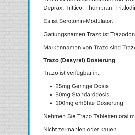
Deprax, Trittico, Thombran, Trialodi
Es ist Serotonin-Modulator.
Gattungsnamen Trazo ist Trazodon
Markennamen von Trazo sind Trazo
Trazo (Desyrel) Dosierung
Trazo ist verfügbar in:.
25mg Geringe Dosis
50mg Standarddosis
100mg erhöhte Dosierung
Nehmen Sie Trazo Tabletten oral m
Nicht zermahlen oder kauen.