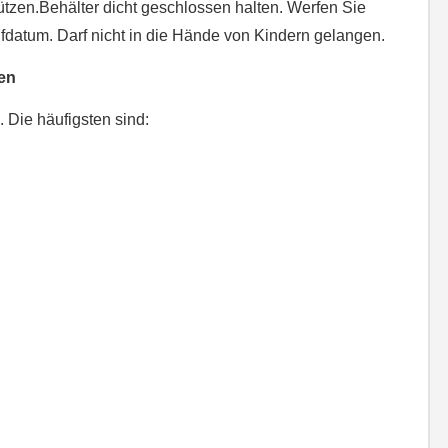
hützen.Behälter dicht geschlossen halten. Werfen Sie
datum. Darf nicht in die Hände von Kindern gelangen.
en
Die häufigsten sind: