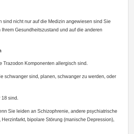
sind nicht nur auf die Medizin angewiesen sind Sie
 Ihrem Gesundheitszustand und auf die anderen
n
 Trazodon Komponenten allergisch sind.
e schwanger sind, planen, schwanger zu werden, oder
 18 sind.
enn Sie leiden an Schizophrenie, andere psychiatrische
erzinfarkt, bipolare Störung (manische Depression),