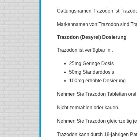
Gattungsnamen Trazodon ist Trazod
Markennamen von Trazodon sind Tra
Trazodon (Desyrel) Dosierung
Trazodon ist verfügbar in:.
25mg Geringe Dosis
50mg Standarddosis
100mg erhöhte Dosierung
Nehmen Sie Trazodon Tabletten oral
Nicht zermahlen oder kauen.
Nehmen Sie Trazodon gleichzeitig je
Trazodon kann durch 18-jährigen Pa