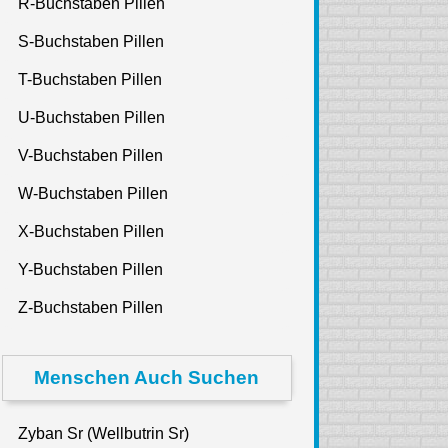
R-Buchstaben Pillen
S-Buchstaben Pillen
T-Buchstaben Pillen
U-Buchstaben Pillen
V-Buchstaben Pillen
W-Buchstaben Pillen
X-Buchstaben Pillen
Y-Buchstaben Pillen
Z-Buchstaben Pillen
Menschen Auch Suchen
Zyban Sr (Wellbutrin Sr)