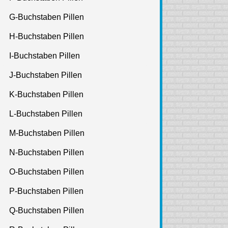
G-Buchstaben Pillen
H-Buchstaben Pillen
I-Buchstaben Pillen
J-Buchstaben Pillen
K-Buchstaben Pillen
L-Buchstaben Pillen
M-Buchstaben Pillen
N-Buchstaben Pillen
O-Buchstaben Pillen
P-Buchstaben Pillen
Q-Buchstaben Pillen