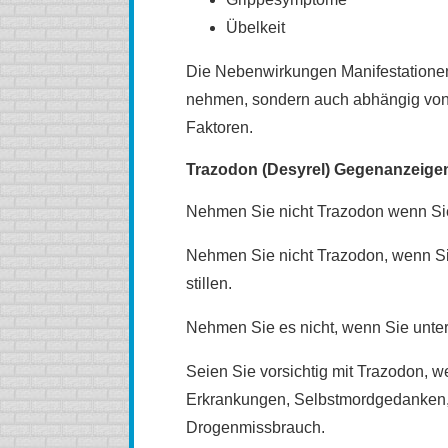
Übelkeit
Die Nebenwirkungen Manifestationen 
nehmen, sondern auch abhängig von
Faktoren.
Trazodon (Desyrel) Gegenanzeige
Nehmen Sie nicht Trazodon wenn Sie
Nehmen Sie nicht Trazodon, wenn Si
stillen.
Nehmen Sie es nicht, wenn Sie unter
Seien Sie vorsichtig mit Trazodon, w
Erkrankungen, Selbstmordgedanken, H
Drogenmissbrauch.