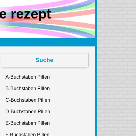
e rezept
Suche
A-Buchstaben Pillen
B-Buchstaben Pillen
C-Buchstaben Pillen
D-Buchstaben Pillen
E-Buchstaben Pillen
F-Buchstaben Pillen