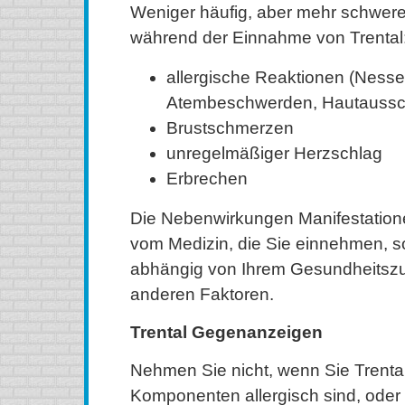
Weniger häufig, aber mehr schwe
während der Einnahme von Trental
allergische Reaktionen (Nesse
Atembeschwerden, Hautaussch
Brustschmerzen
unregelmäßiger Herzschlag
Erbrechen
Die Nebenwirkungen Manifestatione
vom Medizin, die Sie einnehmen, 
abhängig von Ihrem Gesundheitszu
anderen Faktoren.
Trental Gegenanzeigen
Nehmen Sie nicht, wenn Sie Trental
Komponenten allergisch sind, oder