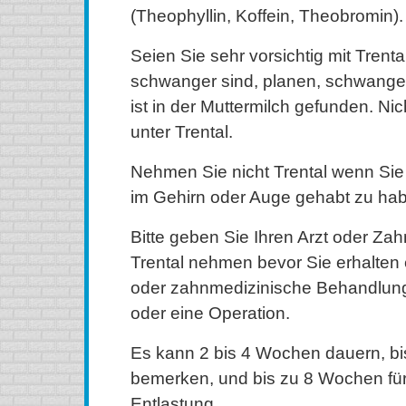
(Theophyllin, Koffein, Theobromin).
Seien Sie sehr vorsichtig mit Trenta
schwanger sind, planen, schwanger
ist in der Muttermilch gefunden. Nic
unter Trental.
Nehmen Sie nicht Trental wenn Sie
im Gehirn oder Auge gehabt zu ha
Bitte geben Sie Ihren Arzt oder Zah
Trental nehmen bevor Sie erhalten
oder zahnmedizinische Behandlung,
oder eine Operation.
Es kann 2 bis 4 Wochen dauern, bi
bemerken, und bis zu 8 Wochen fü
Entlastung.