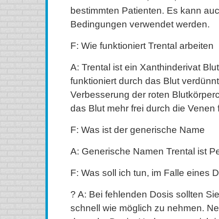
bestimmten Patienten. Es kann au
Bedingungen verwendet werden.
F: Wie funktioniert Trental arbeiten
A: Trental ist ein Xanthinderivat Bl
funktioniert durch das Blut verdünn
Verbesserung der roten Blutkörperch
das Blut mehr frei durch die Venen 
F: Was ist der generische Name
A: Generische Namen Trental ist Pen
F: Was soll ich tun, im Falle eines D
? A: Bei fehlenden Dosis sollten Si
schnell wie möglich zu nehmen. Ne