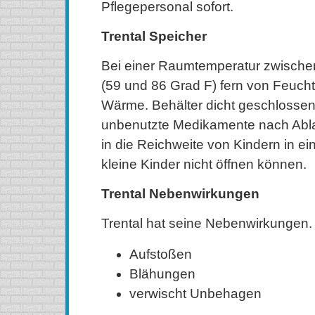
Pflegepersonal sofort.
Trental Speicher
Bei einer Raumtemperatur zwische
(59 und 86 Grad F) fern von Feuchti
Wärme. Behälter dicht geschlossen
unbenutzte Medikamente nach Abla
in die Reichweite von Kindern in e
kleine Kinder nicht öffnen können.
Trental Nebenwirkungen
Trental hat seine Nebenwirkungen. 
Aufstoßen
Blähungen
verwischt Unbehagen