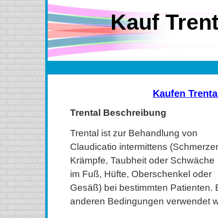
Kauf Trent
Kaufen Trenta
Trental Beschreibung
Trental ist zur Behandlung von
Claudicatio intermittens (Schmerze
Krämpfe, Taubheit oder Schwäche
im Fuß, Hüfte, Oberschenkel oder
Gesäß) bei bestimmten Patienten.
anderen Bedingungen verwendet w