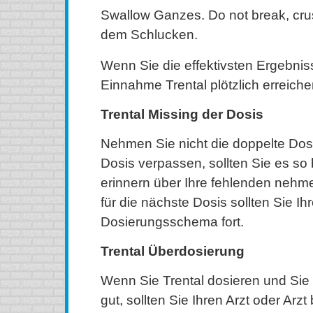
Swallow Ganzes. Do not break, cru
dem Schlucken.
Wenn Sie die effektivsten Ergebniss
Einnahme Trental plötzlich erreiche
Trental Missing der Dosis
Nehmen Sie nicht die doppelte Dos
Dosis verpassen, sollten Sie es so 
erinnern über Ihre fehlenden nehm
für die nächste Dosis sollten Sie I
Dosierungsschema fort.
Trental Überdosierung
Wenn Sie Trental dosieren und Sie f
gut, sollten Sie Ihren Arzt oder Arz