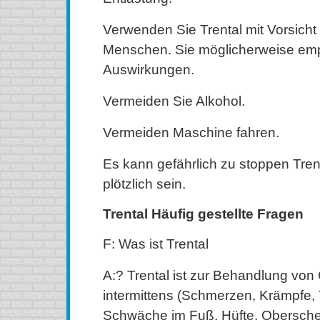
Verwenden Sie Trental mit Vorsicht 
Menschen. Sie möglicherweise empf
Auswirkungen.
Vermeiden Sie Alkohol.
Vermeiden Maschine fahren.
Es kann gefährlich zu stoppen Tre
plötzlich sein.
Trental Häufig gestellte Fragen
F: Was ist Trental
A:? Trental ist zur Behandlung von 
intermittens (Schmerzen, Krämpfe, 
Schwäche im Fuß, Hüfte, Obersche