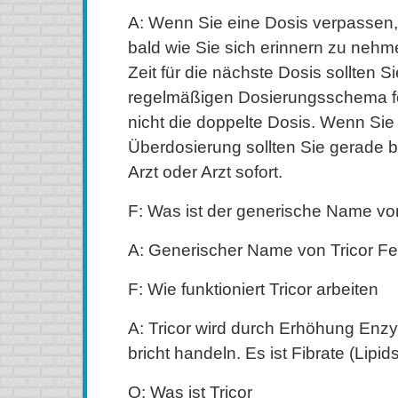
A: Wenn Sie eine Dosis verpassen, 
bald wie Sie sich erinnern zu neh
Zeit für die nächste Dosis sollten S
regelmäßigen Dosierungsschema f
nicht die doppelte Dosis. Wenn Sie 
Überdosierung sollten Sie gerade 
Arzt oder Arzt sofort.
F: Was ist der generische Name von
A: Generischer Name von Tricor Fen
F: Wie funktioniert Tricor arbeiten
A: Tricor wird durch Erhöhung Enzy
bricht handeln. Es ist Fibrate (Lipid
Q: Was ist Tricor