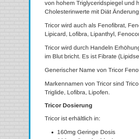
von hohem Triglyceridspiegel und 
Cholesterinwerte mit Diät Änderung
Tricor wird auch als Fenofibrat, Fen
Lipicard, Lofibra, Lipanthyl, Fenoc
Tricor wird durch Handeln Erhöhun
im Blut bricht. Es ist Fibrate (Lipids
Generischer Name von Tricor Fenof
Markennamen von Tricor sind Tricor,
Triglide, Lofibra, Lipofen.
Tricor Dosierung
Tricor ist erhältlich in:
160mg Geringe Dosis