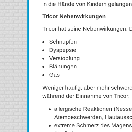
in die Hände von Kindern gelangen
Tricor Nebenwirkungen
Tricor hat seine Nebenwirkungen. 
Schnupfen
Dyspepsie
Verstopfung
Blähungen
Gas
Weniger häufig, aber mehr schwe
während der Einnahme von Tricor:
allergische Reaktionen (Nesse
Atembeschwerden, Hautaussch
extreme Schmerz des Magens