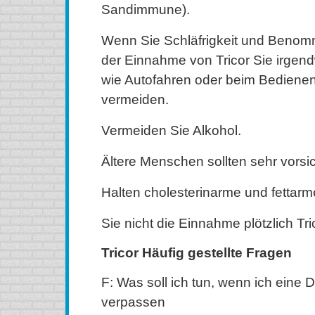
Sandimmune).
Wenn Sie Schläfrigkeit und Beno
der Einnahme von Tricor Sie irgend
wie Autofahren oder beim Bediene
vermeiden.
Vermeiden Sie Alkohol.
Ältere Menschen sollten sehr vorsich
Halten cholesterinarme und fettar
Sie nicht die Einnahme plötzlich Tri
Tricor Häufig gestellte Fragen
F: Was soll ich tun, wenn ich eine 
verpassen