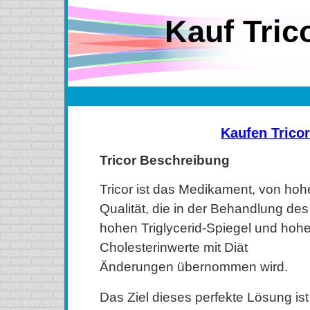
Kauf Tric
Kaufen Tricor
Tricor Beschreibung
Tricor ist das Medikament, von hoh
Qualität, die in der Behandlung des
hohen Triglycerid-Spiegel und hoh
Cholesterinwerte mit Diät
Änderungen übernommen wird.
Das Ziel dieses perfekte Lösung is