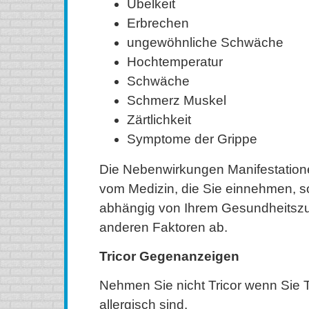
Übelkeit
Erbrechen
ungewöhnliche Schwäche
Hochtemperatur
Schwäche
Schmerz Muskel
Zärtlichkeit
Symptome der Grippe
Die Nebenwirkungen Manifestatione
vom Medizin, die Sie einnehmen, 
abhängig von Ihrem Gesundheitszu
anderen Faktoren ab.
Tricor Gegenanzeigen
Nehmen Sie nicht Tricor wenn Sie
allergisch sind.