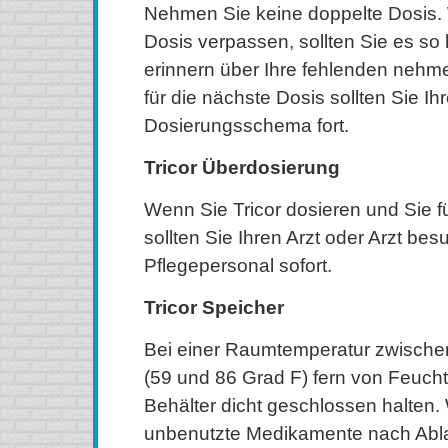
Nehmen Sie keine doppelte Dosis.
Dosis verpassen, sollten Sie es so 
erinnern über Ihre fehlenden nehm
für die nächste Dosis sollten Sie I
Dosierungsschema fort.
Tricor Überdosierung
Wenn Sie Tricor dosieren und Sie fü
sollten Sie Ihren Arzt oder Arzt be
Pflegepersonal sofort.
Tricor Speicher
Bei einer Raumtemperatur zwische
(59 und 86 Grad F) fern von Feuchti
Behälter dicht geschlossen halten.
unbenutzte Medikamente nach Abla