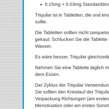
0.15mg + 0.03mg Standarddos
Triquilar ist in Tabletten, die ora
sollte.
Die Tabletten sollten nicht zerquet
gekaut. Schlucken Sie die Tablette
Wasser.
Es wäre besser, Triquilar gleichzeit
Nehmen Sie eine Tablette täglich m
dem Essen.
Der Zyklus der Triquilar Verwendun
Sie sollten den Kreislauf der Triquil
Verpackung Richtungen (am ersten 
Menstruation oder am ersten Sonn