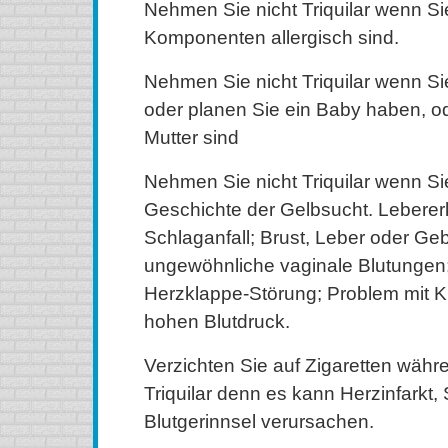
Nehmen Sie nicht Triquilar wenn Sie
Komponenten allergisch sind.
Nehmen Sie nicht Triquilar wenn S
oder planen Sie ein Baby haben, ode
Mutter sind
Nehmen Sie nicht Triquilar wenn Si
Geschichte der Gelbsucht. Lebere
Schlaganfall; Brust, Leber oder Ge
ungewöhnliche vaginale Blutungen; 
Herzklappe-Störung; Problem mit K
hohen Blutdruck.
Verzichten Sie auf Zigaretten wäh
Triquilar denn es kann Herzinfarkt,
Blutgerinnsel verursachen.