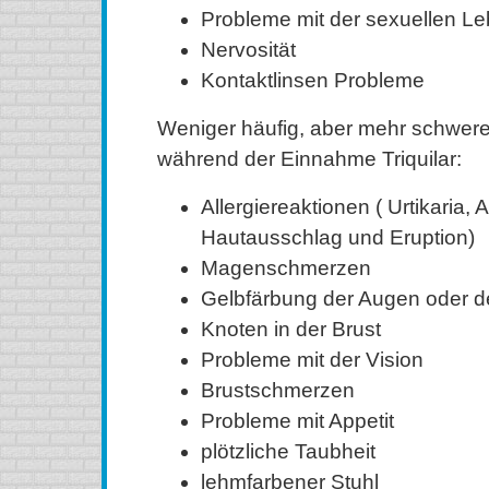
Probleme mit der sexuellen L
Nervosität
Kontaktlinsen Probleme
Weniger häufig, aber mehr schwe
während der Einnahme Triquilar:
Allergiereaktionen ( Urtikaria
Hautausschlag und Eruption)
Magenschmerzen
Gelbfärbung der Augen oder d
Knoten in der Brust
Probleme mit der Vision
Brustschmerzen
Probleme mit Appetit
plötzliche Taubheit
lehmfarbener Stuhl