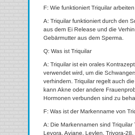
F: Wie funktioniert Triquilar arbeiten
A: Triquilar funktioniert durch den 
aus dem Ei Release und die Verhi
Gebärmutter aus dem Sperma.
Q: Was ist Triquilar
A: Triquilar ist ein orales Kontrazep
verwendet wird, um die Schwanger
verhindern. Triquilar regelt auch d
kann Akne oder andere Frauenprob
Hormonen verbunden sind zu beha
F: Was ist der Markenname von Triq
A: Die Markennamen sind Triquilar Tr
Levora, Aviane, Levlen, Trivora-28, 