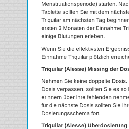
Menstruationsperiode) starten. Nach
Tablette sollten Sie mit dem nächs
Triquilar am nächsten Tag beginne
ersten 3 Monaten der Einnahme Tri
einige Blutungen erleben.
Wenn Sie die effektivsten Ergebniss
Einnahme Triquilar plötzlich erreich
Triquilar (Alesse) Missing der Do
Nehmen Sie keine doppelte Dosis.
Dosis verpassen, sollten Sie es so 
erinnern über Ihre fehlenden nehm
für die nächste Dosis sollten Sie I
Dosierungsschema fort.
Triquilar (Alesse) Überdosierung