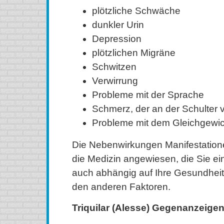
plötzliche Schwäche
dunkler Urin
Depression
plötzlichen Migräne
Schwitzen
Verwirrung
Probleme mit der Sprache
Schmerz, der an der Schulter v
Probleme mit dem Gleichgewic
Die Nebenwirkungen Manifestatione
die Medizin angewiesen, die Sie e
auch abhängig auf Ihre Gesundheit
den anderen Faktoren.
Triquilar (Alesse) Gegenanzeige