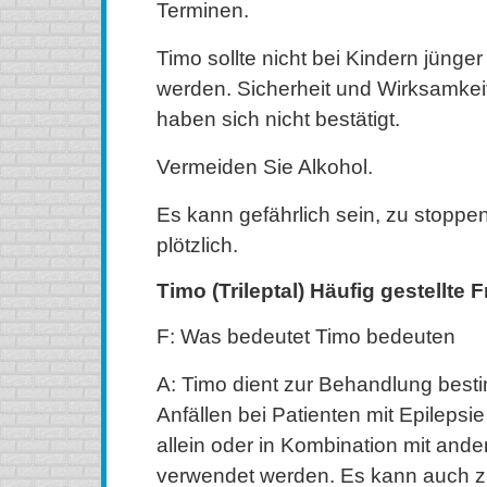
Terminen.
Timo sollte nicht bei Kindern jünger 
werden. Sicherheit und Wirksamkeit
haben sich nicht bestätigt.
Vermeiden Sie Alkohol.
Es kann gefährlich sein, zu stopp
plötzlich.
Timo (Trileptal) Häufig gestellte 
F: Was bedeutet Timo bedeuten
A: Timo dient zur Behandlung best
Anfällen bei Patienten mit Epilepsi
allein oder in Kombination mit an
verwendet werden. Es kann auch 