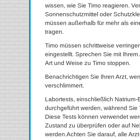
wissen, wie Sie Timo reagieren. Ve
Sonnenschutzmittel oder Schutzkle
müssen außerhalb für mehr als eine
tragen.
Timo müssen schrittweise verringe
eingestellt. Sprechen Sie mit Ihrem 
Art und Weise zu Timo stoppen.
Benachrichtigen Sie Ihren Arzt, wen
verschlimmert.
Labortests, einschließlich Natrium-
durchgeführt werden, während Sie
Diese Tests können verwendet wer
Zustand zu überprüfen oder auf N
werden.Achten Sie darauf, alle Arz