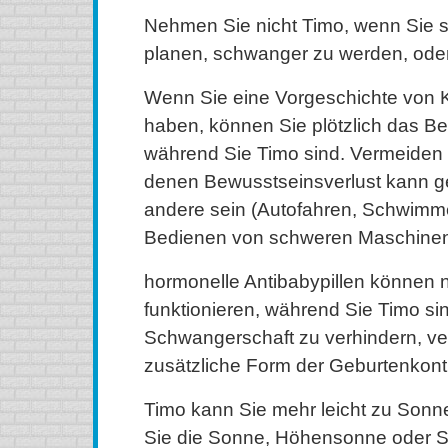
Nehmen Sie nicht Timo, wenn Sie 
planen, schwanger zu werden, oder 
Wenn Sie eine Vorgeschichte von 
haben, können Sie plötzlich das Be
während Sie Timo sind. Vermeiden S
denen Bewusstseinsverlust kann gef
andere sein (Autofahren, Schwimme
Bedienen von schweren Maschinen
hormonelle Antibabypillen können n
funktionieren, während Sie Timo si
Schwangerschaft zu verhindern, v
zusätzliche Form der Geburtenkont
Timo kann Sie mehr leicht zu Son
Sie die Sonne, Höhensonne oder So