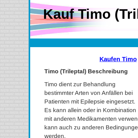
Kauf Timo (Tri
Kaufen Timo
Timo (Trileptal) Beschreibung
Timo dient zur Behandlung
bestimmter Arten von Anfällen bei
Patienten mit Epilepsie eingesetzt.
Es kann allein oder in Kombination
mit anderen Medikamenten verwen
kann auch zu anderen Bedingunge
werden.