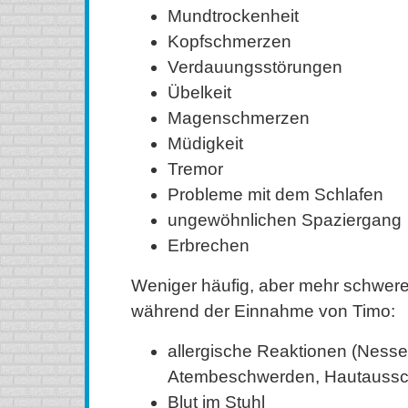
Mundtrockenheit
Kopfschmerzen
Verdauungsstörungen
Übelkeit
Magenschmerzen
Müdigkeit
Tremor
Probleme mit dem Schlafen
ungewöhnlichen Spaziergang
Erbrechen
Weniger häufig, aber mehr schwe
während der Einnahme von Timo:
allergische Reaktionen (Nesse
Atembeschwerden, Hautaussch
Blut im Stuhl