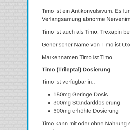
Timo ist ein Antikonvulsivum. Es fun
Verlangsamung abnorme Nervenimp
Timo ist auch als Timo, Trexapin be
Generischer Name von Timo ist Ox
Markennamen Timo ist Timo
Timo (Trileptal) Dosierung
Timo ist verfügbar in:.
150mg Geringe Dosis
300mg Standarddosierung
600mg erhöhte Dosierung
Timo kann mit oder ohne Nahrung