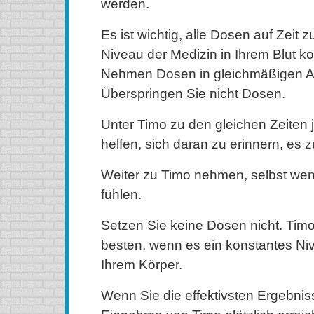
werden.
Es ist wichtig, alle Dosen auf Zeit
Niveau der Medizin in Ihrem Blut ko
Nehmen Dosen in gleichmäßigen A
Überspringen Sie nicht Dosen.
Unter Timo zu den gleichen Zeiten 
helfen, sich daran zu erinnern, es
Weiter zu Timo nehmen, selbst wen
fühlen.
Setzen Sie keine Dosen nicht. Timo
besten, wenn es ein konstantes Ni
Ihrem Körper.
Wenn Sie die effektivsten Ergebniss