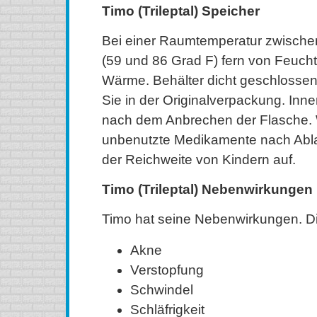
Timo (Trileptal) Speicher
Bei einer Raumtemperatur zwische
(59 und 86 Grad F) fern von Feuchti
Wärme. Behälter dicht geschlossen
Sie in der Originalverpackung. In
nach dem Anbrechen der Flasche. 
unbenutzte Medikamente nach Abl
der Reichweite von Kindern auf.
Timo (Trileptal) Nebenwirkungen
Timo hat seine Nebenwirkungen. Di
Akne
Verstopfung
Schwindel
Schläfrigkeit