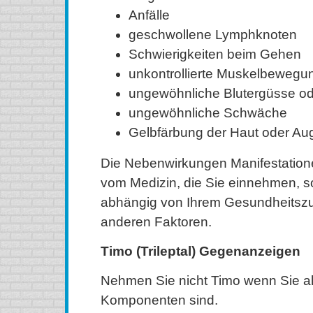
Anfälle
geschwollene Lymphknoten
Schwierigkeiten beim Gehen
unkontrollierte Muskelbewegu
ungewöhnliche Blutergüsse od
ungewöhnliche Schwäche
Gelbfärbung der Haut oder Au
Die Nebenwirkungen Manifestatione
vom Medizin, die Sie einnehmen, 
abhängig von Ihrem Gesundheitszu
anderen Faktoren.
Timo (Trileptal) Gegenanzeigen
Nehmen Sie nicht Timo wenn Sie al
Komponenten sind.