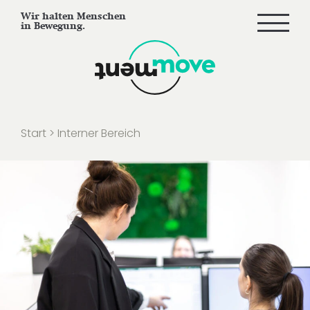
Wir halten Menschen
in Bewegung.
Start
>
Interner Bereich