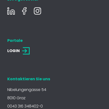
Portale
LOGIN
Kontaktieren Sie uns
Nibelungengasse 54
8010 Graz
0043 316 348402-0