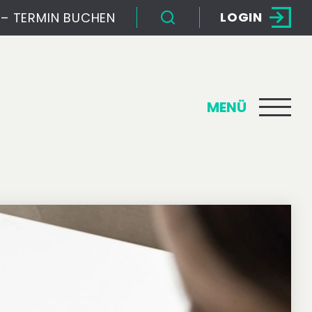
LOGIN
– TERMIN BUCHEN
MENÜ