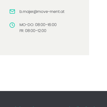
b.majer@move-ment.at
MO-DO: 08:00–16:00
FR: 08:00–12:00